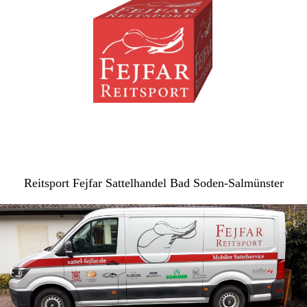
Reitsport Fejfar Sattelhandel Bad Soden-Salmünster