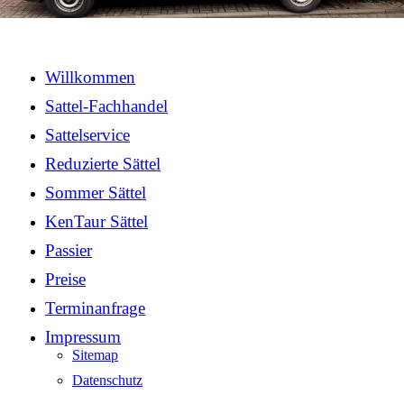
Willkommen
Sattel-Fachhandel
Sattelservice
Reduzierte Sättel
Sommer Sättel
KenTaur Sättel
Passier
Preise
Terminanfrage
Impressum
Sitemap
Datenschutz